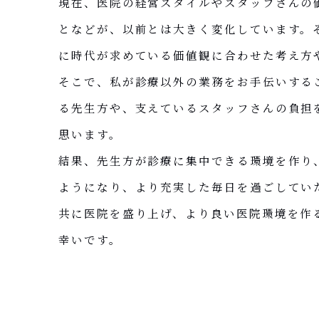
現在、医院の経営スタイルやスタッフさんの
となどが、以前とは大きく変化しています。
に時代が求めている価値観に合わせた考え方
そこで、私が診療以外の業務をお手伝いする
る先生方や、支えているスタッフさんの負担
思います。
結果、先生方が診療に集中できる環境を作り
ようになり、より充実した毎日を過ごしてい
共に医院を盛り上げ、より良い医院環境を作
幸いです。