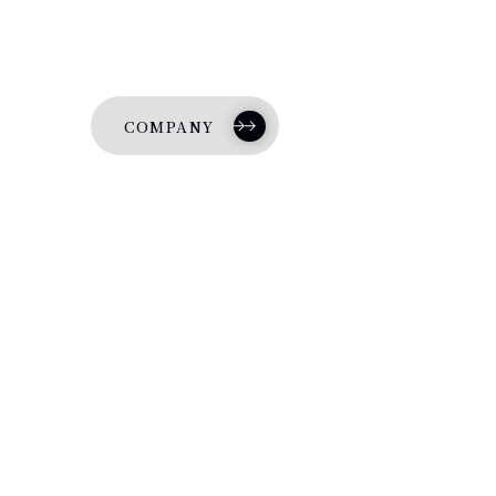
COMPANY