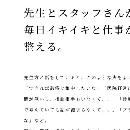
先生とスタッフさん
毎日イキイキと仕事
整える。
先生方と話をしていると、このような声をよ
「できれば診療に集中したいな」「医院経営
間が無いし、相談相手もいなくて、、」「診
で考えていても話が纏まらなくて、、」「プ
な」など。