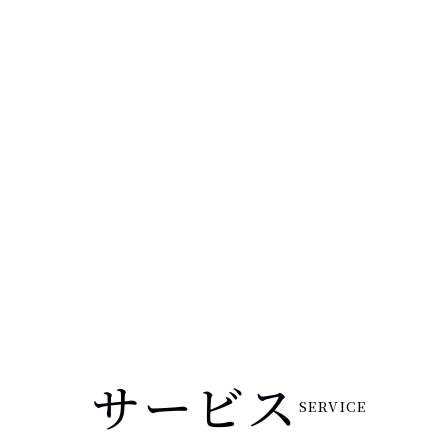
サービス
SERVICE