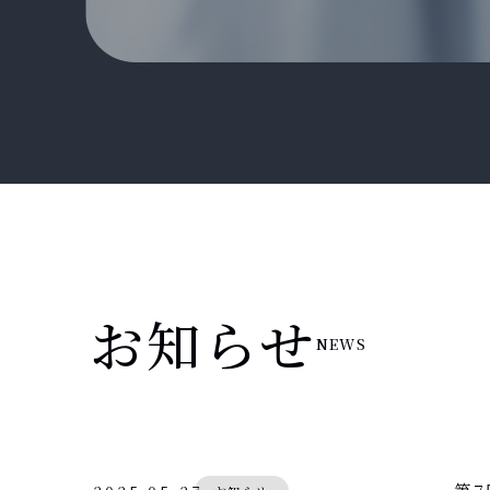
お知らせ
NEWS