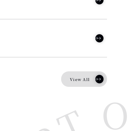
View All