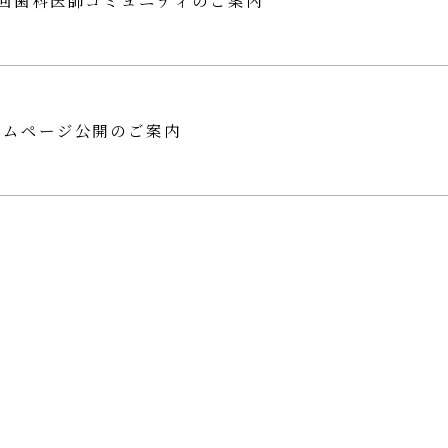
7回歯科医師コミュニティのご案内
ームページ公開のご案内