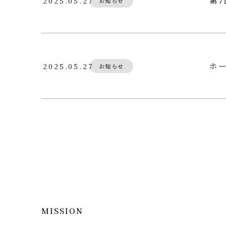
第
2025.05.27
お知らせ
ホ
2025.05.27
お知らせ
MISSION