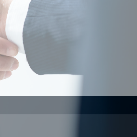
お問い合わせ
お問い合わせはメールまたはお電話（080-
7372-0020）でご連絡ください。
き