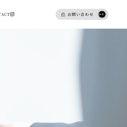
お問い合わせ
TACT