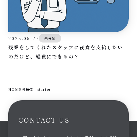
2025.05.27
未分類
残業をしてくれたスタッフに夜食を支給したい
のだけど、経費にできるの？
HOME
投稿者：starter
CONTACT US